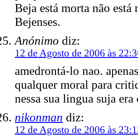
Beja está morta não está 
Bejenses.
Anónimo
diz:
12 de Agosto de 2006 às 22:3
amedrontá-lo nao. apenas
qualquer moral para criti
nessa sua lingua suja era
nikonman
diz:
12 de Agosto de 2006 às 23:1