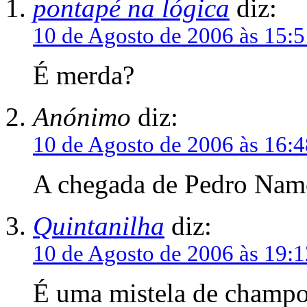
pontapé na lógica
diz:
10 de Agosto de 2006 às 15:5
É merda?
Anónimo
diz:
10 de Agosto de 2006 às 16:4
A chegada de Pedro Namo
Quintanilha
diz:
10 de Agosto de 2006 às 19:1
É uma mistela de champo