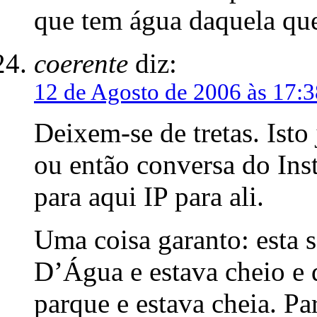
que tem água daquela que
coerente
diz:
12 de Agosto de 2006 às 17:3
Deixem-se de tretas. Isto
ou então conversa do Inst
para aqui IP para ali.
Uma coisa garanto: esta 
D’Água e estava cheio e 
parque e estava cheia. Pa