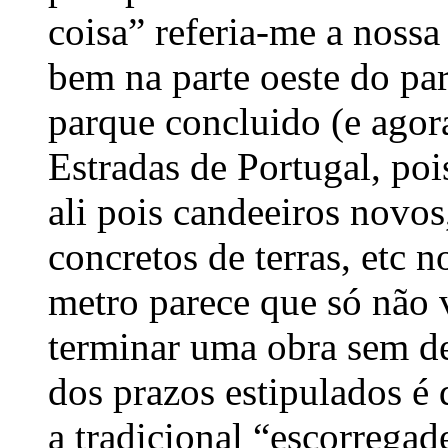
coisa” referia-me a nossa
bem na parte oeste do par
parque concluido (e agor
Estradas de Portugal, poi
ali pois candeeiros novo
concretos de terras, etc 
metro parece que só não 
terminar uma obra sem de
dos prazos estipulados é 
a tradicional “escorregad