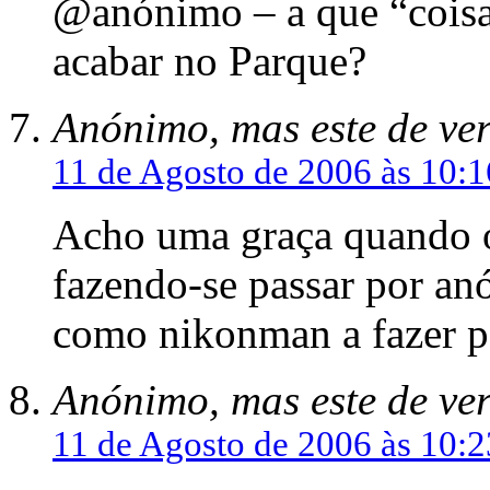
@anónimo – a que “coisa”
acabar no Parque?
Anónimo, mas este de ve
11 de Agosto de 2006 às 10:1
Acho uma graça quando 
fazendo-se passar por an
como nikonman a fazer 
Anónimo, mas este de ve
11 de Agosto de 2006 às 10:2