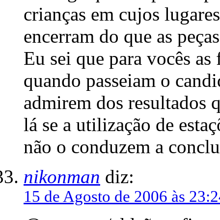
crianças em cujos lugare
encerram do que as peças 
Eu sei que para vocês as 
quando passeiam o candi
admirem dos resultados q
lá se a utilização de esta
não o conduzem a conclus
nikonman
diz:
15 de Agosto de 2006 às 23:2