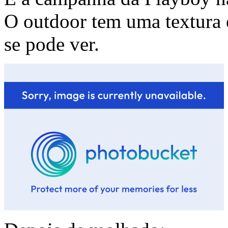
O outdoor tem uma textura 
se pode ver.