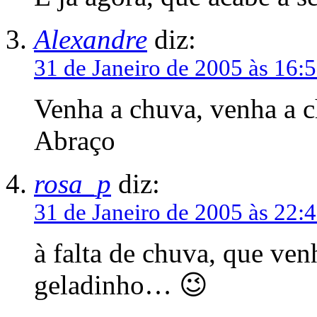
Alexandre
diz:
31 de Janeiro de 2005 às 16:
Venha a chuva, venha a 
Abraço
rosa_p
diz:
31 de Janeiro de 2005 às 22:
à falta de chuva, que ve
geladinho… 😉