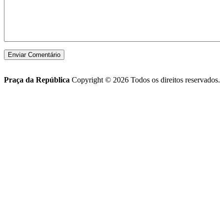
Praça da República
Copyright © 2026 Todos os direitos reservados.