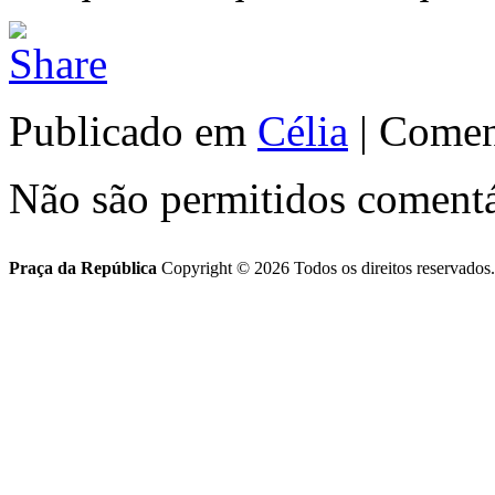
Publicado em
Célia
|
Coment
Não são permitidos comentá
Praça da República
Copyright © 2026 Todos os direitos reservados.