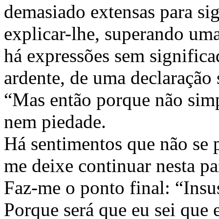
demasiado extensas para sign
explicar-lhe, superando uma
há expressões sem signific
ardente, de uma declaração 
“Mas então porque não simp
nem piedade.
Há sentimentos que não se 
me deixe continuar nesta pa
Faz-me o ponto final: “Insus
Porque será que eu sei que 