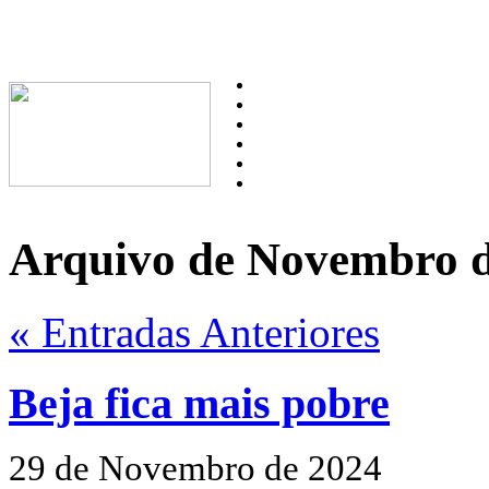
Arquivo de Novembro d
« Entradas Anteriores
Beja fica mais pobre
29 de Novembro de 2024