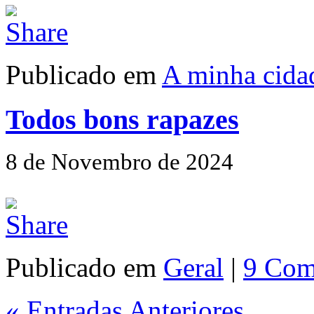
Publicado em
A minha cida
Todos bons rapazes
8 de Novembro de 2024
Publicado em
Geral
|
9 Com
« Entradas Anteriores