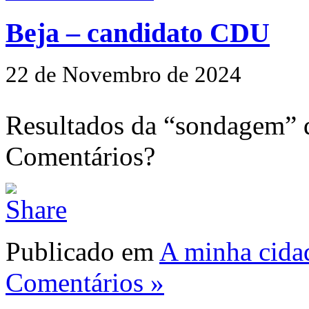
Beja – candidato CDU
22 de Novembro de 2024
Resultados da “sondagem” q
Comentários?
Publicado em
A minha cida
Comentários »