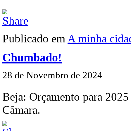
Publicado em
A minha cida
Chumbado!
28 de Novembro de 2024
Beja: Orçamento para 2025
Câmara.