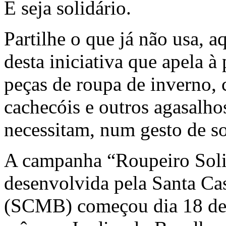
E seja solidário.
Partilhe o que já não usa, 
desta iniciativa que apela à
peças de roupa de inverno, 
cachecóis e outros agasalho
necessitam, num gesto de s
A campanha “Roupeiro Solid
desenvolvida pela Santa Ca
(SCMB) começou dia 18 de 