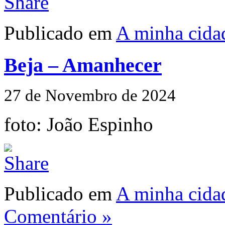
Publicado em
A minha cida
Beja – Amanhecer
27 de Novembro de 2024
foto: João Espinho
Publicado em
A minha cida
Comentário »