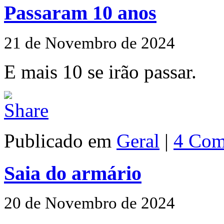
Passaram 10 anos
21 de Novembro de 2024
E mais 10 se irão passar.
Publicado em
Geral
|
4 Com
Saia do armário
20 de Novembro de 2024