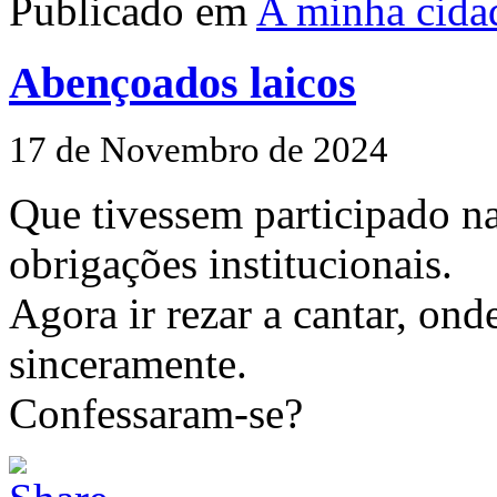
Publicado em
A minha cida
Abençoados laicos
17 de Novembro de 2024
Que tivessem participado na
obrigações institucionais.
Agora ir rezar a cantar, on
sinceramente.
Confessaram-se?