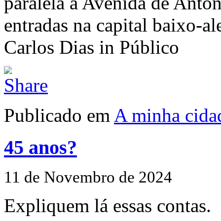
paralela à Avenida de Antón
entradas na capital baixo-al
Carlos Dias in Público
Publicado em
A minha cida
45 anos?
11 de Novembro de 2024
Expliquem lá essas contas.