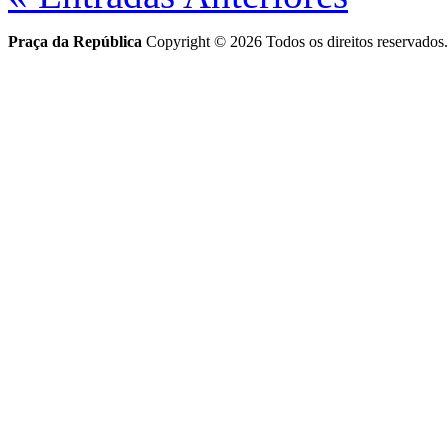
Praça da República
Copyright © 2026 Todos os direitos reservados.