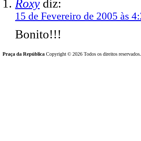
Roxy
diz:
15 de Fevereiro de 2005 às 4
Bonito!!!
Praça da República
Copyright © 2026 Todos os direitos reservados.