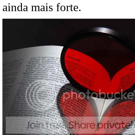
ainda mais forte.